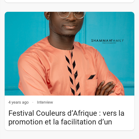
4 years ago
·
Interview
Festival Couleurs d’Afrique : vers la
promotion et la facilitation d’un
brassage culturel