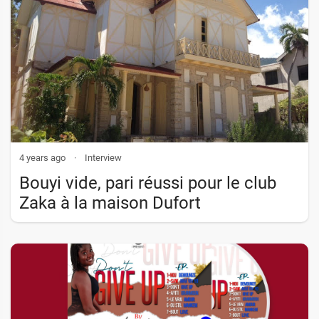
4 years ago
·
Interview
Bouyi vide, pari réussi pour le club
Zaka à la maison Dufort