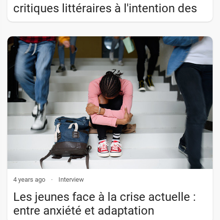
critiques littéraires à l'intention des
jeunes
4 years ago
·
Interview
Les jeunes face à la crise actuelle :
entre anxiété et adaptation