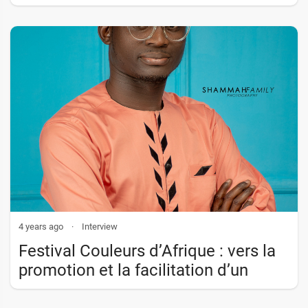
4 years ago
·
Interview
Festival Couleurs d’Afrique : vers la
promotion et la facilitation d’un
brassage culturel