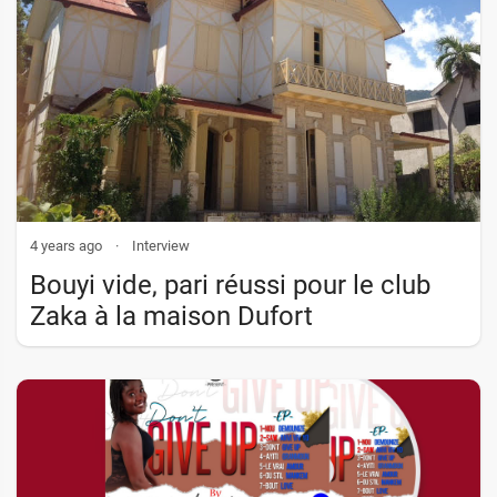
4 years ago
·
Interview
Bouyi vide, pari réussi pour le club
Zaka à la maison Dufort