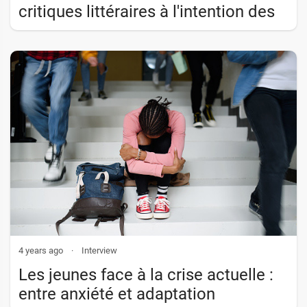
critiques littéraires à l'intention des
jeunes
4 years ago
·
Interview
Les jeunes face à la crise actuelle :
entre anxiété et adaptation