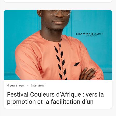
4 years ago
·
Interview
Festival Couleurs d’Afrique : vers la
promotion et la facilitation d’un
brassage culturel