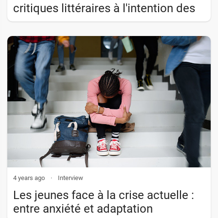
critiques littéraires à l'intention des
jeunes
4 years ago
·
Interview
Les jeunes face à la crise actuelle :
entre anxiété et adaptation