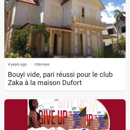
4 years ago
·
Interview
Bouyi vide, pari réussi pour le club
Zaka à la maison Dufort