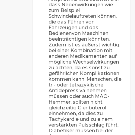
dass Nebenwirkungen wie
zum Beispiel
Schwindelauftreten können,
die das Führen von
Fahrzeugen und das
Bedienenvon Maschinen
beeinträchtigen könnten.
Zudem ist es äußerst wichtig,
bei einer Kombination mit
anderen Medikamenten auf
mögliche Wechselwirkungen
zu achten, da es sonst zu
gefährlichen Komplikationen
kommen kann. Menschen, die
tri- oder tetrazyklische
Antidepressiva nehmen
müssen oder auch MAO-
Hemmer, sollten nicht
gleichzeitig Clenbuterol
einnehmen, da dies zu
Tachykardie und zu einem
verstärkten Pulsschlag führt.
Diabetiker müssen bei der