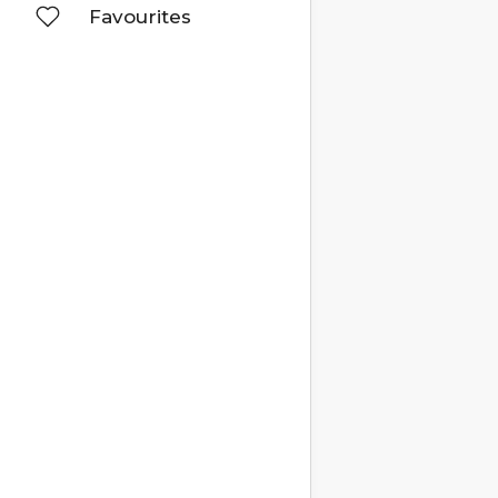
Favourites