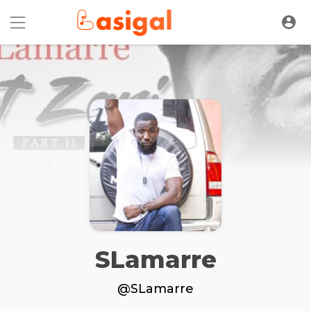
SLamarre
@SLamarre