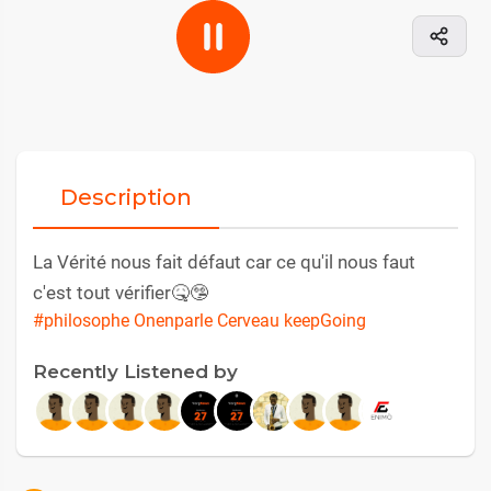
Description
La Vérité nous fait défaut car ce qu'il nous faut
c'est tout vérifier🤒🤥
#philosophe Onenparle Cerveau keepGoing
Recently Listened by