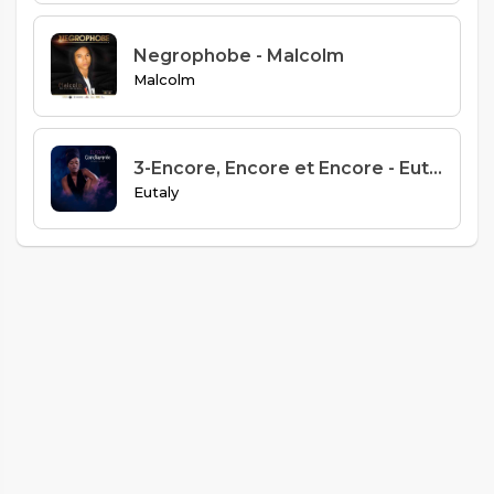
Negrophobe - Malcolm
Malcolm
3-Encore, Encore et Encore - Eutaly
Eutaly