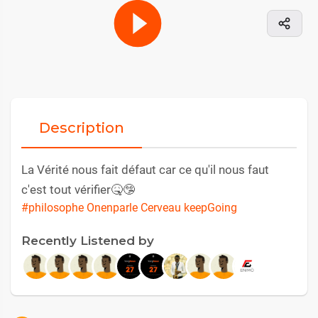
Description
La Vérité nous fait défaut car ce qu'il nous faut
c'est tout vérifier🤒🤥
#philosophe Onenparle Cerveau keepGoing
Recently Listened by