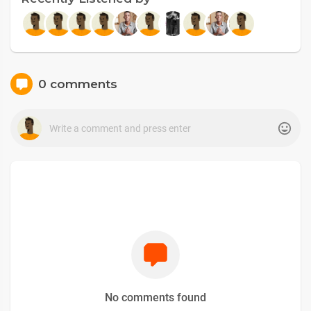
0 comments
No comments found