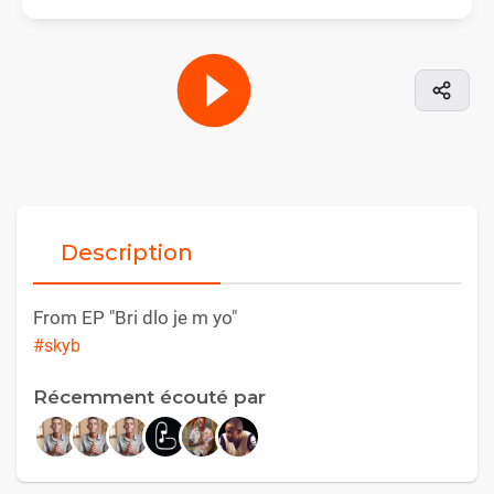
Description
From EP "Bri dlo je m yo"
#skyb
Récemment écouté par