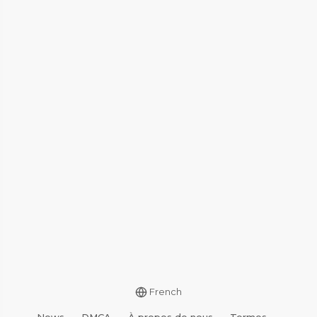
French