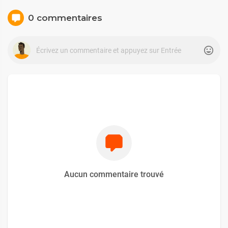
0 commentaires
Aucun commentaire trouvé