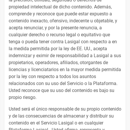
propiedad intelectual de dicho contenido. Además,
comprende y reconoce que puede estar expuesto a
contenido inexacto, ofensivo, indecente u objetable, y
acepta renunciar, y por la presente renuncia, a
cualquier derecho o recurso legal o equitativo que
tenga o pueda tener contra Lasigal con respecto a en
la medida permitida por la ley de EE. UU., acepta
indemnizar y eximir de responsabilidad a Lasigal a sus
propietarios, operadores, afiliados, otorgantes de
licencias y licenciatarios en la mayor medida permitida
por la ley con respecto a todos los asuntos
relacionados con su uso del Servicio o la Plataforma.
Usted reconoce que su uso del contenido es bajo su
propio riesgo.
Usted será el único responsable de su propio contenido
y de las consecuencias de almacenar y distribuir su
contenido en el Servicio Lasigal o en cualquier
Plataforma Lasigal . Usted afirma, representa y