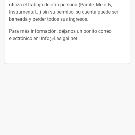
utiliza el trabajo de otra persona (Parole, Melody,
Instrumental...) sin su permiso, su cuenta puede ser
baneada y perder todos sus ingresos.
Para más información, déjanos un bonito correo
electrónico en: info@Lasigal.net