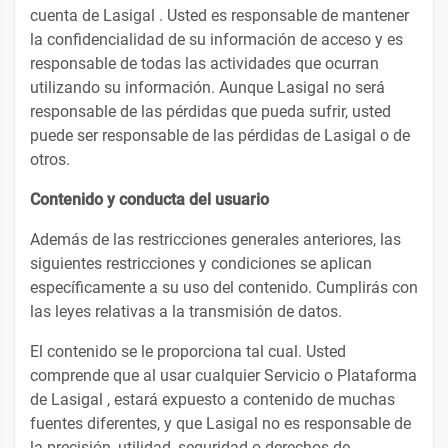
cuenta de Lasigal . Usted es responsable de mantener
la confidencialidad de su información de acceso y es
responsable de todas las actividades que ocurran
utilizando su información. Aunque Lasigal no será
responsable de las pérdidas que pueda sufrir, usted
puede ser responsable de las pérdidas de Lasigal o de
otros.
Contenido y conducta del usuario
Además de las restricciones generales anteriores, las
siguientes restricciones y condiciones se aplican
específicamente a su uso del contenido. Cumplirás con
las leyes relativas a la transmisión de datos.
El contenido se le proporciona tal cual. Usted
comprende que al usar cualquier Servicio o Plataforma
de Lasigal , estará expuesto a contenido de muchas
fuentes diferentes, y que Lasigal no es responsable de
la precisión, utilidad, seguridad o derechos de