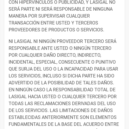
CON HIPERVÍNCULOS O PUBLICIDAD, Y LASIGAL NO
SERÁ PARTE NI SERÁ RESPONSABLE DE NINGUNA
MANERA POR SUPERVISAR CUALQUIER
TRANSACCIÓN ENTRE USTED Y TERCEROS
PROVEEDORES DE PRODUCTOS O SERVICIOS.
NI LASIGAL NI NINGÚN PROVEEDOR TERCERO SERÁ
RESPONSABLE ANTE USTED O NINGÚN TERCERO
POR CUALQUIER DAÑO DIRECTO, INDIRECTO,
INCIDENTAL, ESPECIAL, CONSECUENTE O PUNITIVO
QUE SURJA DEL USO O LA INCAPACIDAD PARA USAR
LOS SERVICIOS, INCLUSO SI DICHA PARTE HA SIDO
ADVERTIDO DE LA POSIBILIDAD DE TALES DAÑOS.
EN NINGÚN CASO LA RESPONSABILIDAD TOTAL DE
LASIGAL HACIA USTED O CUALQUIER TERCERO POR
TODAS LAS RECLAMACIONES DERIVADAS DEL USO
DE LOS SERVICIOS. LAS LIMITACIONES DE DAÑOS
ESTABLECIDAS ANTERIORMENTE SON ELEMENTOS
FUNDAMENTALES DE LA BASE DEL ACUERDO ENTRE