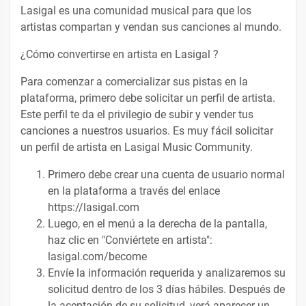
Lasigal es una comunidad musical para que los
artistas compartan y vendan sus canciones al mundo.
¿Cómo convertirse en artista en Lasigal ?
Para comenzar a comercializar sus pistas en la
plataforma, primero debe solicitar un perfil de artista.
Este perfil te da el privilegio de subir y vender tus
canciones a nuestros usuarios. Es muy fácil solicitar
un perfil de artista en Lasigal Music Community.
Primero debe crear una cuenta de usuario normal
en la plataforma a través del enlace
https://lasigal.com
Luego, en el menú a la derecha de la pantalla,
haz clic en "Conviértete en artista":
lasigal.com/become
Envíe la información requerida y analizaremos su
solicitud dentro de los 3 días hábiles. Después de
la aceptación de su solicitud, verá aparecer un