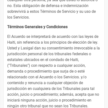
no. Esta obligación de defensa e indemnización
sobrevivirá a estos Términos de Servicio y su uso de
los Servicios.
Términos Generales y Condiciones
El Acuerdo se interpretará de acuerdo con las leyes de
Haiti, sin referencia a los principios de elección de ley.
Usted y Lasigal dan su consentimiento irrevocable a la
jurisdicción personal de los tribunales federales o
estatales ubicados en el condado de Haiti,
("Tribunales") con respecto a cualquier acción,
demanda o procedimiento que surja de o esté
relacionado con el Acuerdo o los Servicios. y/o
contenido y renuncia a cualquier objeción de
jurisdicción en cualquiera de los Tribunales para tal
acción, juicio o procedimiento; además, acepta que no
iniciará ninguna acción, juicio o procedimiento en
ningún otro tribunal que no sean los Tribunales.