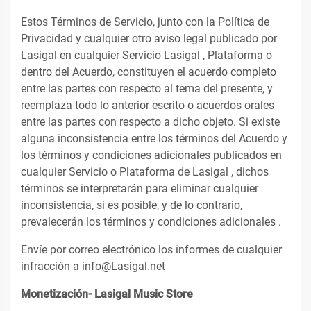
Estos Términos de Servicio, junto con la Política de
Privacidad y cualquier otro aviso legal publicado por
Lasigal en cualquier Servicio Lasigal , Plataforma o
dentro del Acuerdo, constituyen el acuerdo completo
entre las partes con respecto al tema del presente, y
reemplaza todo lo anterior escrito o acuerdos orales
entre las partes con respecto a dicho objeto. Si existe
alguna inconsistencia entre los términos del Acuerdo y
los términos y condiciones adicionales publicados en
cualquier Servicio o Plataforma de Lasigal , dichos
términos se interpretarán para eliminar cualquier
inconsistencia, si es posible, y de lo contrario,
prevalecerán los términos y condiciones adicionales .
Envíe por correo electrónico los informes de cualquier
infracción a info@Lasigal.net
Monetización- Lasigal Music Store