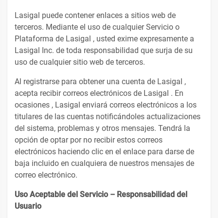
Lasigal puede contener enlaces a sitios web de
terceros. Mediante el uso de cualquier Servicio o
Plataforma de Lasigal , usted exime expresamente a
Lasigal Inc. de toda responsabilidad que surja de su
uso de cualquier sitio web de terceros.
Al registrarse para obtener una cuenta de Lasigal ,
acepta recibir correos electrónicos de Lasigal . En
ocasiones , Lasigal enviará correos electrónicos a los
titulares de las cuentas notificándoles actualizaciones
del sistema, problemas y otros mensajes. Tendrá la
opción de optar por no recibir estos correos
electrónicos haciendo clic en el enlace para darse de
baja incluido en cualquiera de nuestros mensajes de
correo electrónico.
Uso Aceptable del Servicio – Responsabilidad del
Usuario