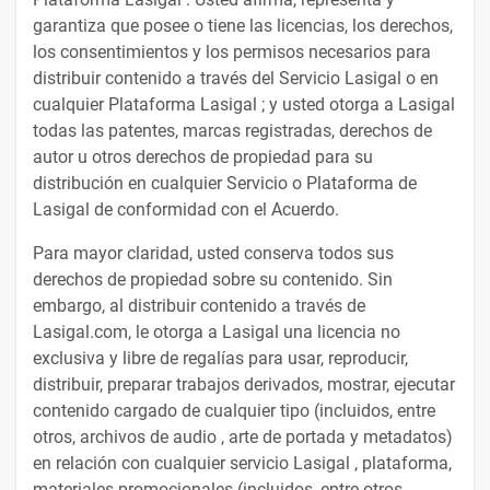
garantiza que posee o tiene las licencias, los derechos,
los consentimientos y los permisos necesarios para
distribuir contenido a través del Servicio Lasigal o en
cualquier Plataforma Lasigal ; y usted otorga a Lasigal
todas las patentes, marcas registradas, derechos de
autor u otros derechos de propiedad para su
distribución en cualquier Servicio o Plataforma de
Lasigal de conformidad con el Acuerdo.
Para mayor claridad, usted conserva todos sus
derechos de propiedad sobre su contenido. Sin
embargo, al distribuir contenido a través de
Lasigal.com, le otorga a Lasigal una licencia no
exclusiva y libre de regalías para usar, reproducir,
distribuir, preparar trabajos derivados, mostrar, ejecutar
contenido cargado de cualquier tipo (incluidos, entre
otros, archivos de audio , arte de portada y metadatos)
en relación con cualquier servicio Lasigal , plataforma,
materiales promocionales (incluidos, entre otros,