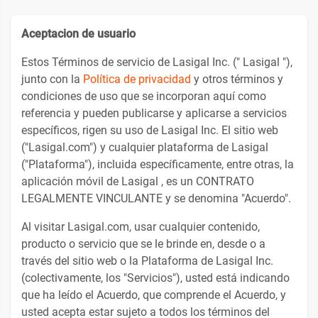
Aceptacion de usuario
Estos Términos de servicio de Lasigal Inc. (" Lasigal "),
junto con la
Política de privacidad
y otros términos y
condiciones de uso que se incorporan aquí como
referencia y pueden publicarse y aplicarse a servicios
específicos, rigen su uso de Lasigal Inc. El sitio web
("Lasigal.com") y cualquier plataforma de Lasigal
("Plataforma"), incluida específicamente, entre otras, la
aplicación móvil de Lasigal , es un CONTRATO
LEGALMENTE VINCULANTE y se denomina "Acuerdo".
Al visitar Lasigal.com, usar cualquier contenido,
producto o servicio que se le brinde en, desde o a
través del sitio web o la Plataforma de Lasigal Inc.
(colectivamente, los "Servicios"), usted está indicando
que ha leído el Acuerdo, que comprende el Acuerdo, y
usted acepta estar sujeto a todos los términos del