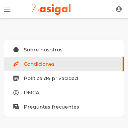
Sobre nosotros
Condiciones
Política de privacidad
DMCA
Preguntas frecuentes