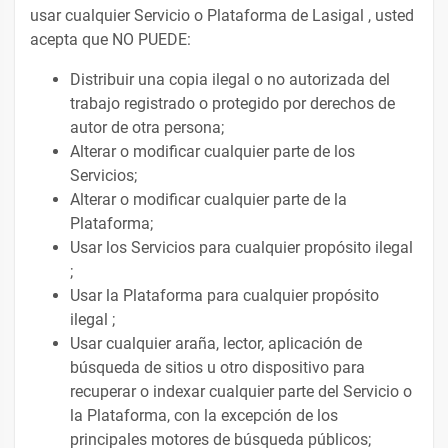
usar cualquier Servicio o Plataforma de Lasigal , usted
acepta que NO PUEDE:
Distribuir una copia ilegal o no autorizada del
trabajo registrado o protegido por derechos de
autor de otra persona;
Alterar o modificar cualquier parte de los
Servicios;
Alterar o modificar cualquier parte de la
Plataforma;
Usar los Servicios para cualquier propósito ilegal
;
Usar la Plataforma para cualquier propósito
ilegal ;
Usar cualquier araña, lector, aplicación de
búsqueda de sitios u otro dispositivo para
recuperar o indexar cualquier parte del Servicio o
la Plataforma, con la excepción de los
principales motores de búsqueda públicos;