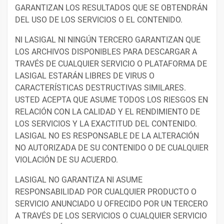
GARANTIZAN LOS RESULTADOS QUE SE OBTENDRÁN
DEL USO DE LOS SERVICIOS O EL CONTENIDO.
NI LASIGAL NI NINGÚN TERCERO GARANTIZAN QUE
LOS ARCHIVOS DISPONIBLES PARA DESCARGAR A
TRAVÉS DE CUALQUIER SERVICIO O PLATAFORMA DE
LASIGAL ESTARÁN LIBRES DE VIRUS O
CARACTERÍSTICAS DESTRUCTIVAS SIMILARES.
USTED ACEPTA QUE ASUME TODOS LOS RIESGOS EN
RELACIÓN CON LA CALIDAD Y EL RENDIMIENTO DE
LOS SERVICIOS Y LA EXACTITUD DEL CONTENIDO.
LASIGAL NO ES RESPONSABLE DE LA ALTERACIÓN
NO AUTORIZADA DE SU CONTENIDO O DE CUALQUIER
VIOLACIÓN DE SU ACUERDO.
LASIGAL NO GARANTIZA NI ASUME
RESPONSABILIDAD POR CUALQUIER PRODUCTO O
SERVICIO ANUNCIADO U OFRECIDO POR UN TERCERO
A TRAVÉS DE LOS SERVICIOS O CUALQUIER SERVICIO