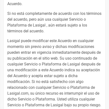
Acuerdo.
Si no está completamente de acuerdo con los términos
del acuerdo, pero aún usa cualquier Servicio o
Plataforma de Lasigal , aún estará sujeto a los
términos del acuerdo.
Lasigal puede modificar este Acuerdo en cualquier
momento sin previo aviso y dichas modificaciones
pueden entrar en vigencia inmediatamente después de
su publicación en el sitio web. Su uso continuado de
cualquier Servicio o Plataforma de Lasigal después de
una modificación a este Acuerdo indica su aceptación
del Acuerdo y acepta estar sujeto a dicha
modificación. Si no está satisfecho con algo
relacionado con cualquier Servicio o Plataforma de
Lasigal.com, su único recurso es interrumpir el uso de
dicho Servicio o Plataforma. Usted utiliza cualquier
Servicio o Plataforma de Lasigal bajo su propio riesgo.