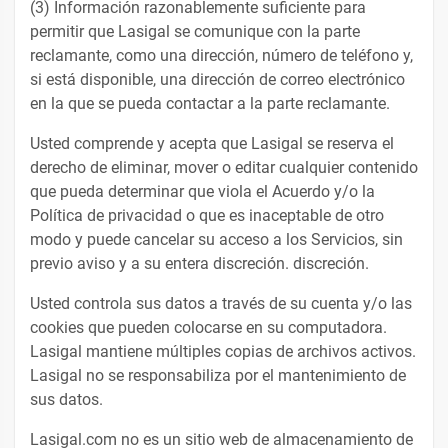
(3) Información razonablemente suficiente para
permitir que Lasigal se comunique con la parte
reclamante, como una dirección, número de teléfono y,
si está disponible, una dirección de correo electrónico
en la que se pueda contactar a la parte reclamante.
Usted comprende y acepta que Lasigal se reserva el
derecho de eliminar, mover o editar cualquier contenido
que pueda determinar que viola el Acuerdo y/o la
Política de privacidad o que es inaceptable de otro
modo y puede cancelar su acceso a los Servicios, sin
previo aviso y a su entera discreción. discreción.
Usted controla sus datos a través de su cuenta y/o las
cookies que pueden colocarse en su computadora.
Lasigal mantiene múltiples copias de archivos activos.
Lasigal no se responsabiliza por el mantenimiento de
sus datos.
Lasigal.com no es un sitio web de almacenamiento de