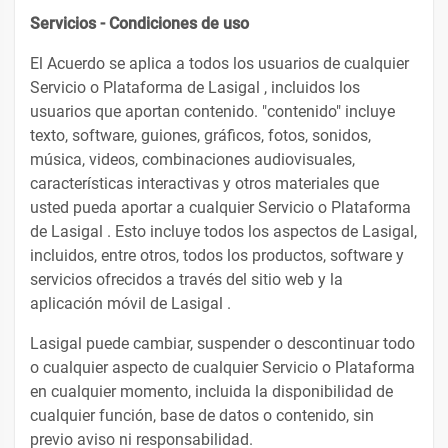
Servicios - Condiciones de uso
El Acuerdo se aplica a todos los usuarios de cualquier
Servicio o Plataforma de Lasigal , incluidos los
usuarios que aportan contenido. "contenido" incluye
texto, software, guiones, gráficos, fotos, sonidos,
música, videos, combinaciones audiovisuales,
características interactivas y otros materiales que
usted pueda aportar a cualquier Servicio o Plataforma
de Lasigal . Esto incluye todos los aspectos de Lasigal,
incluidos, entre otros, todos los productos, software y
servicios ofrecidos a través del sitio web y la
aplicación móvil de Lasigal .
Lasigal puede cambiar, suspender o descontinuar todo
o cualquier aspecto de cualquier Servicio o Plataforma
en cualquier momento, incluida la disponibilidad de
cualquier función, base de datos o contenido, sin
previo aviso ni responsabilidad.