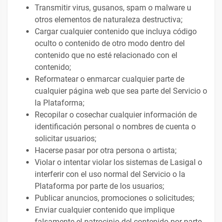
Transmitir virus, gusanos, spam o malware u
otros elementos de naturaleza destructiva;
Cargar cualquier contenido que incluya código
oculto o contenido de otro modo dentro del
contenido que no esté relacionado con el
contenido;
Reformatear o enmarcar cualquier parte de
cualquier página web que sea parte del Servicio o
la Plataforma;
Recopilar o cosechar cualquier información de
identificación personal o nombres de cuenta o
solicitar usuarios;
Hacerse pasar por otra persona o artista;
Violar o intentar violar los sistemas de Lasigal o
interferir con el uso normal del Servicio o la
Plataforma por parte de los usuarios;
Publicar anuncios, promociones o solicitudes;
Enviar cualquier contenido que implique
falsamente el patrocinio del contenido por parte