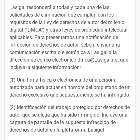
Lasigal responderá a todas y cada una de las
solicitudes de eliminación que cumplan con los
requisitos de la Ley de derechos de autor del milenio
digital ("DMCA") y otras leyes de propiedad intelectual
aplicables. Para presentarnos una notificación de
infracción de derechos de autor, deberá enviar una
comunicación escrita o electrónica a Lasigal a la
dirección de correo electrónico dmca@Lasigal.net que
incluye la siguiente información:
(1) Una firma física o electrónica de una persona
autorizada para actuar en nombre del propietario de un
derecho exclusivo que supuestamente se ha infringido.
(2) Identificación del trabajo protegido por derechos de
autor que se alega que ha sido infringido. Incluya una
captura de pantalla de la supuesta infracción de
derechos de autor en la plataforma Lasigal .