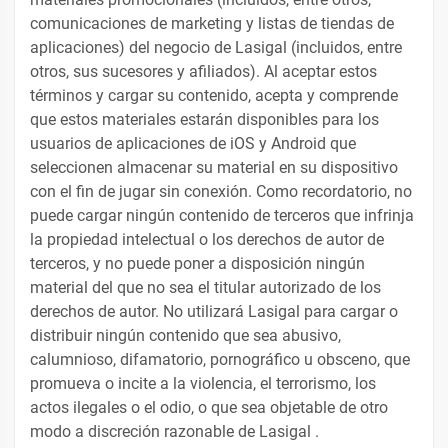
comunicaciones de marketing y listas de tiendas de
aplicaciones) del negocio de Lasigal (incluidos, entre
otros, sus sucesores y afiliados). Al aceptar estos
términos y cargar su contenido, acepta y comprende
que estos materiales estarán disponibles para los
usuarios de aplicaciones de iOS y Android que
seleccionen almacenar su material en su dispositivo
con el fin de jugar sin conexión. Como recordatorio, no
puede cargar ningún contenido de terceros que infrinja
la propiedad intelectual o los derechos de autor de
terceros, y no puede poner a disposición ningún
material del que no sea el titular autorizado de los
derechos de autor. No utilizará Lasigal para cargar o
distribuir ningún contenido que sea abusivo,
calumnioso, difamatorio, pornográfico u obsceno, que
promueva o incite a la violencia, el terrorismo, los
actos ilegales o el odio, o que sea objetable de otro
modo a discreción razonable de Lasigal .