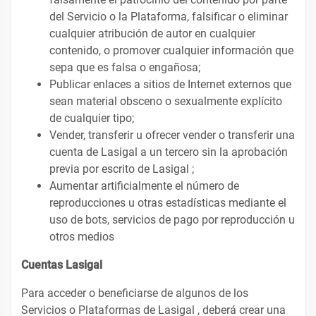
del Servicio o la Plataforma, falsificar o eliminar
cualquier atribución de autor en cualquier
contenido, o promover cualquier información que
sepa que es falsa o engañosa;
Publicar enlaces a sitios de Internet externos que
sean material obsceno o sexualmente explícito
de cualquier tipo;
Vender, transferir u ofrecer vender o transferir una
cuenta de Lasigal a un tercero sin la aprobación
previa por escrito de Lasigal ;
Aumentar artificialmente el número de
reproducciones u otras estadísticas mediante el
uso de bots, servicios de pago por reproducción u
otros medios
Cuentas Lasigal
Para acceder o beneficiarse de algunos de los
Servicios o Plataformas de Lasigal , deberá crear una