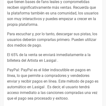
que tienen bases de fans leales y comprometidas
reciben significativamente más ventas. Recuerda que
la plataforma también es una comunidad, los usuarios
son muy interactivos y puedes empezar a crecer en la
propia plataforma.
Para escuchar y, por lo tanto, descargar sus pistas, los
usuarios deberán comprarlas primero. Pueden utilizar
dos medios de pago.
El 65% de la venta se enviará inmediatamente a la
billetera del Artista en Lasigal .
PayPal: PayPal es el líder indiscutible en pagos en
línea, lo que permite a compradores y vendedores
enviar y recibir pagos en línea. Este método de pago es
automático en Lasigal . Es decir, el usuario tendrá
acceso inmediato a las canciones compradas una vez
que el pago sea procesado y exitoso.