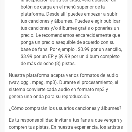
botón de carga en el menú superior de la
plataforma. Desde allí puedes empezar a subir
tus canciones y álbumes. Puedes elegir publicar
tus canciones y/o álbumes gratis o ponerles un
precio. Le recomendamos encarecidamente que
ponga un precio asequible de acuerdo con su
base de fans. Por ejemplo , $0.99 por un sencillo,
$3.99 por un EP y $9.99 por un álbum completo
de más de ocho (8) pistas.
Nuestra plataforma acepta varios formatos de audio
(wav, ogg , mpeg, mp3). Durante el procesamiento, el
sistema convierte cada audio en formato mp3 y
genera una onda para su reproducción.
¿Cómo comprarán los usuarios canciones y álbumes?
Es tu responsabilidad invitar a tus fans a que vengan y
compren tus pistas. En nuestra experiencia, los artistas