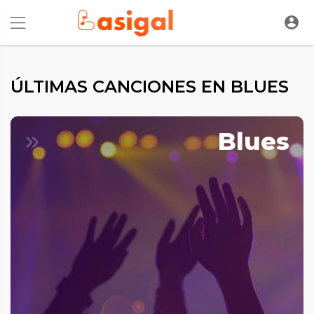
ÚLTIMAS CANCIONES EN BLUES
Blues