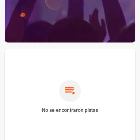
No se encontraron pistas