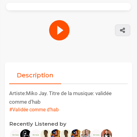
Description
Artiste:Miko Jay. Titre de la musique: validée
comme d’hab
#Validée comme d’hab
Recently Listened by