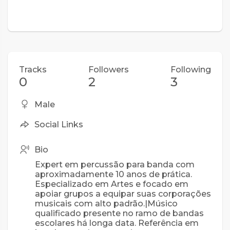
Tracks
Followers
Following
0
2
3
Male
Social Links
Bio
Expert em percussão para banda com
aproximadamente 10 anos de prática.
Especializado em Artes e focado em
apoiar grupos a equipar suas corporações
musicais com alto padrão.|Músico
qualificado presente no ramo de bandas
escolares há longa data. Referência em