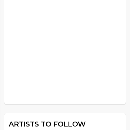
ARTISTS TO FOLLOW