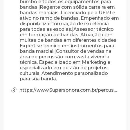
bumbo e todos os equipamentos para
bandas.|Regente com sólida carreira em
bandas marciais. Licenciado pela UFRJ e
ativo no ramo de bandas. Empenhado em
disponibilizar formação de excelência
para todas as escolas.|Assessor técnico
em formação de bandas. Atuação com
muitas de bandas em diferentes cidades.
Expertise técnico em instrumentos para
banda marcial.|Consultor de vendas na
área de percussão com vasta vivência
técnica. Especializado em Marketing e
especializado em gestão de projetos
culturais. Atendimento personalizado
para sua banda.
https://www.Supersonora.com.br/percussao/fanfarra